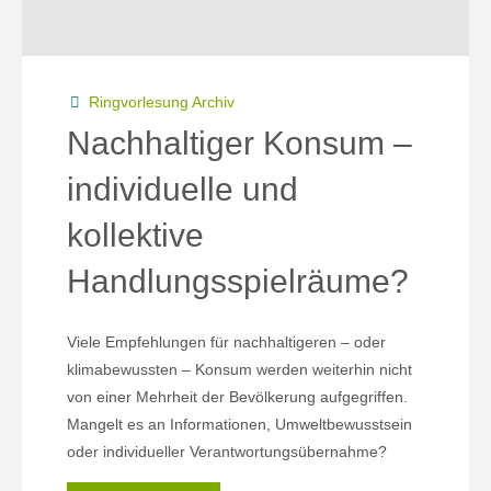
Ringvorlesung Archiv
Nachhaltiger Konsum –
individuelle und
kollektive
Handlungsspielräume?
Viele Empfehlungen für nachhaltigeren – oder
klimabewussten – Konsum werden weiterhin nicht
von einer Mehrheit der Bevölkerung aufgegriffen.
Mangelt es an Informationen, Umweltbewusstsein
oder individueller Verantwortungsübernahme?