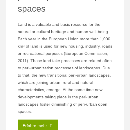
spaces
Land is a valuable and basic resource for the
natural or cultural heritage and human well-being.
Each year in the European Union more than 1,000
km² of land is used for new housing, industry, roads
or recreational purposes (European Commission,
2011). Those land take processes are related often
to peri-urbanization processes of landscapes. Due
to that, the new transitional peri-urban landscapes,
which are joining urban, rural and natural
characteristics, emerge. At the same time new
developments taking place in the peri-urban
landscapes foster diminishing of peri-urban open
spaces.
"Regional
Erfahre mehr