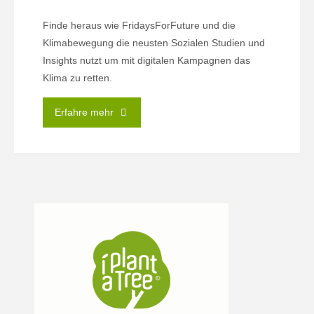
Finde heraus wie FridaysForFuture und die
Klimabewegung die neusten Sozialen Studien und
Insights nutzt um mit digitalen Kampagnen das
Klima zu retten.
"Aktivismus
Erfahre mehr
für
alle"