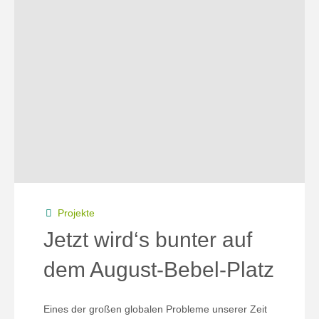
Projekte
Jetzt wird‘s bunter auf
dem August-Bebel-Platz
Eines der großen globalen Probleme unserer Zeit