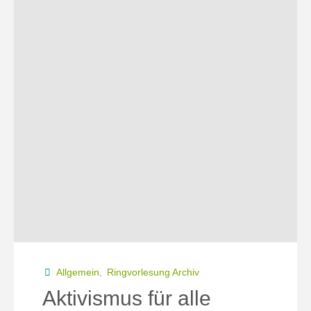
Umweltaktivismus?"
Allgemein
,
Ringvorlesung Archiv
Aktivismus für alle