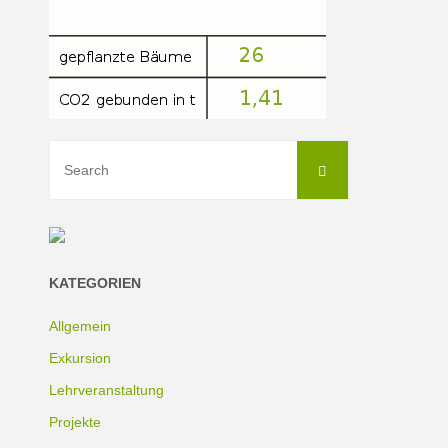
Search
Search
for:
KATEGORIEN
Allgemein
Exkursion
Lehrveranstaltung
Projekte