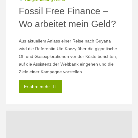
Fossil Free Finance –
Wo arbeitet mein Geld?
Aus aktuellem Anlass einer Reise nach Guyana
wird die Referentin Ute Koczy über die gigantische
Öl -und Gasexplorationen vor der Küste berichten,
auf die Assistenz der Weltbank eingehen und die
Ziele einer Kampagne vorstellen.
"Fossil
Erfahre mehr
Free
Finance
–