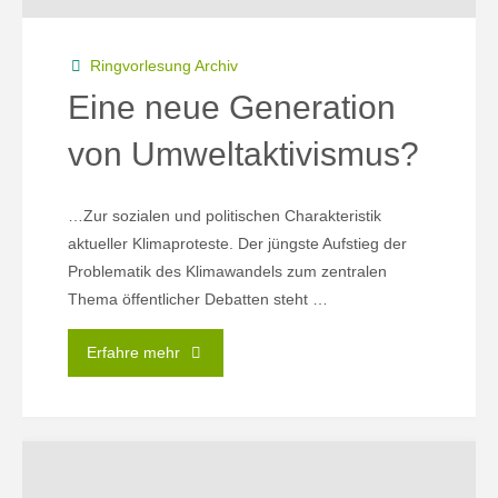
Ringvorlesung Archiv
Eine neue Generation
von Umweltaktivismus?
…Zur sozialen und politischen Charakteristik
aktueller Klimaproteste. Der jüngste Aufstieg der
Problematik des Klimawandels zum zentralen
Thema öffentlicher Debatten steht …
"Eine
Erfahre mehr
neue
Generation
von