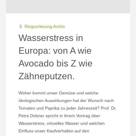
Ringvorlesung Archiv
Wasserstress in
Europa: von A wie
Avocado bis Z wie
Zähneputzen.
Woher kommt unser Gemüse und welche
ökologischen Auswirkungen hat der Wunsch nach
Tomaten und Paprika zu jeder Jahreszeit? Prof. Dr.
Petra Dobner spricht in ihrem Vortrag über
Wasserstress, virtuelles Wasser und welchen
Einfluss unser Kaufverhalten auf den