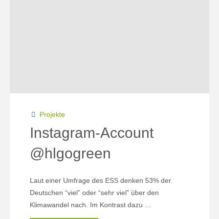
Platz"
Projekte
Instagram-Account
@hlgogreen
Laut einer Umfrage des ESS denken 53% der
Deutschen “viel” oder “sehr viel” über den
Klimawandel nach. Im Kontrast dazu …