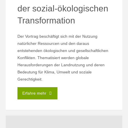
der sozial-ökologischen
Transformation
Der Vortrag beschäftigt sich mit der Nutzung
natürlicher Ressourcen und den daraus
entstehenden ökologischen und gesellschaftlichen
Konflikten. Thematisiert werden globale
Herausforderungen der Landnutzung und deren
Bedeutung für Klima, Umwelt und soziale
Gerechtigkeit.
"10.06.
Erfahre mehr
|
Kulturlandschaften