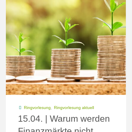
Ringvorlesung
,
Ringvorlesung aktuell
15.04. | Warum werden
Finanzmärkte nicht