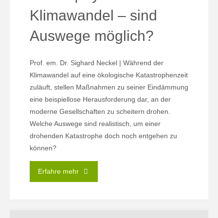
Klimawandel – sind
Auswege möglich?
Prof. em. Dr. Sighard Neckel | Während der
Klimawandel auf eine ökologische Katastrophenzeit
zuläuft, stellen Maßnahmen zu seiner Eindämmung
eine beispiellose Herausforderung dar, an der
moderne Gesellschaften zu scheitern drohen.
Welche Auswege sind realistisch, um einer
drohenden Katastrophe doch noch entgehen zu
können?
"17.06.
Erfahre mehr
|
Systemkrise