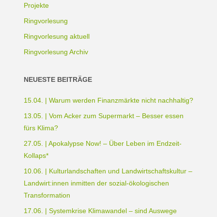
Projekte
Ringvorlesung
Ringvorlesung aktuell
Ringvorlesung Archiv
NEUESTE BEITRÄGE
15.04. | Warum werden Finanzmärkte nicht nachhaltig?
13.05. | Vom Acker zum Supermarkt – Besser essen
fürs Klima?
27.05. | Apokalypse Now! – Über Leben im Endzeit-
Kollaps*
10.06. | Kulturlandschaften und Landwirtschaftskultur –
Landwirt:innen inmitten der sozial-ökologischen
Transformation
17.06. | Systemkrise Klimawandel – sind Auswege