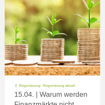
Ringvorlesung
,
Ringvorlesung aktuell
15.04. | Warum werden
Finanzmärkte nicht