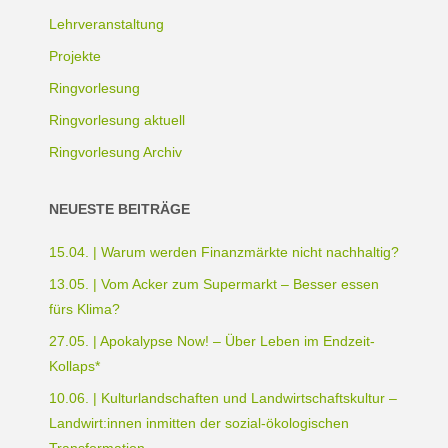
Lehrveranstaltung
Projekte
Ringvorlesung
Ringvorlesung aktuell
Ringvorlesung Archiv
NEUESTE BEITRÄGE
15.04. | Warum werden Finanzmärkte nicht nachhaltig?
13.05. | Vom Acker zum Supermarkt – Besser essen
fürs Klima?
27.05. | Apokalypse Now! – Über Leben im Endzeit-
Kollaps*
10.06. | Kulturlandschaften und Landwirtschaftskultur –
Landwirt:innen inmitten der sozial-ökologischen