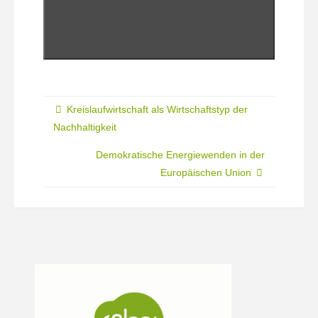
Kreislaufwirtschaft als Wirtschaftstyp der
Nachhaltigkeit
Demokratische Energiewenden in der
Europäischen Union