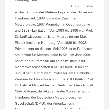
Hamburg. Von
1976-83 nahm
er das Studium der Meteorologie an der Universität
Hamburg auf. 1983 folgte das Diplom in
Meteorologie, 1987 Promotion in Ozeanographie
und 1989 Habilitation. Von 1983 bis 1988 war Prof.
Dr. Latif wissenschaftlicher Mitarbeiter am Max-
Planck-Institut in Hamburg. Von 1989 bis 2002
Privatdozent an diesem. Seit 2003 ist er Professor
am Institut für Meereskunde in Kiel. Im Jahr 2004
nahm er die Professur am Leibnitz- Institut für
Meereswissenschaften IFM-GEOMAR in Kiel an
und ist seit 2012 zudem Professor am Helmholtz-
Zentrum für Ozeanforschung Kiel (GEOMAR). Prof.
Dr. Latif ist Mitglied bei der Deutschen Gesellschaft
Club of Rome, der Akademie der Wissenschaft in
Hamburg, der Deutschen Meteorologischen
Gesellschaft (DMG), der Amerikanisch