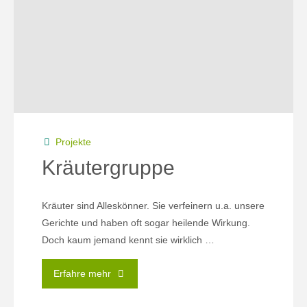
Projekte
Kräutergruppe
Kräuter sind Alleskönner. Sie verfeinern u.a. unsere
Gerichte und haben oft sogar heilende Wirkung.
Doch kaum jemand kennt sie wirklich …
"Kräutergruppe"
Erfahre mehr