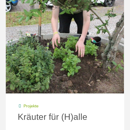
Projekte
Kräuter für (H)alle