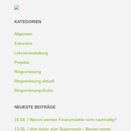
KATEGORIEN
Allgemein
Exkursion
Lehrveranstaltung
Projekte
Ringvorlesung
Ringvorlesung aktuell
Ringvorlesung Archiv
NEUESTE BEITRÄGE
15.04. | Warum werden Finanzmärkte nicht nachhaltig?
13.05. | Vom Acker zum Supermarkt – Besser essen