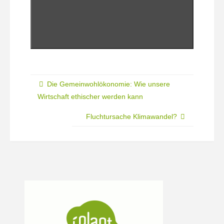
Die Gemeinwohlökonomie: Wie unsere
Wirtschaft ethischer werden kann
Fluchtursache Klimawandel?