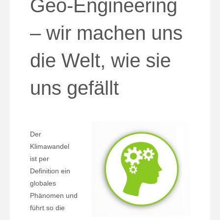
Geo-Engineering
– wir machen uns
die Welt, wie sie
uns gefällt
Der
Klimawandel
ist per
Definition ein
globales
Phänomen und
führt so die