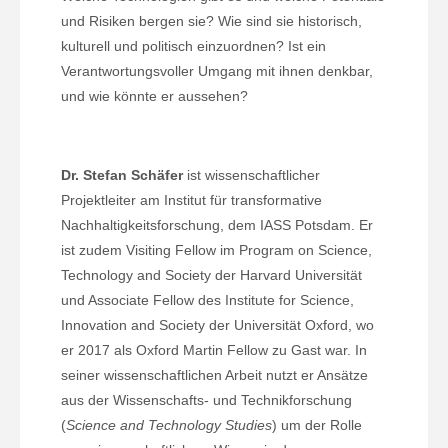
und Risiken bergen sie? Wie sind sie historisch,
kulturell und politisch einzuordnen? Ist ein
Verantwortungsvoller Umgang mit ihnen denkbar,
und wie könnte er aussehen?
Dr. Stefan Schäfer
ist wissenschaftlicher
Projektleiter am Institut für transformative
Nachhaltigkeitsforschung, dem IASS Potsdam. Er
ist zudem Visiting Fellow im Program on Science,
Technology and Society der Harvard Universität
und Associate Fellow des Institute for Science,
Innovation and Society der Universität Oxford, wo
er 2017 als Oxford Martin Fellow zu Gast war. In
seiner wissenschaftlichen Arbeit nutzt er Ansätze
aus der Wissenschafts- und Technikforschung
(
Science and Technology Studies
) um der Rolle