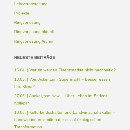
Lehrveranstaltung
Projekte
Ringvorlesung
Ringvorlesung aktuell
Ringvorlesung Archiv
NEUESTE BEITRÄGE
15.04. | Warum werden Finanzmärkte nicht nachhaltig?
13.05. | Vom Acker zum Supermarkt – Besser essen
fürs Klima?
27.05. | Apokalypse Now! – Über Leben im Endzeit-
Kollaps*
10.06. | Kulturlandschaften und Landwirtschaftskultur –
Landwirt:innen inmitten der sozial-ökologischen
Transformation