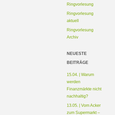
Ringvorlesung
Ringvorlesung
aktuell
Ringvorlesung
Archiv
NEUESTE
BEITRÄGE
15.04. | Warum
werden
Finanzmärkte nicht
nachhaltig?
13.05. | Vom Acker
zum Supermarkt –