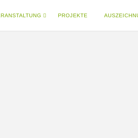
ERANSTALTUNG
PROJEKTE
AUSZEICHN