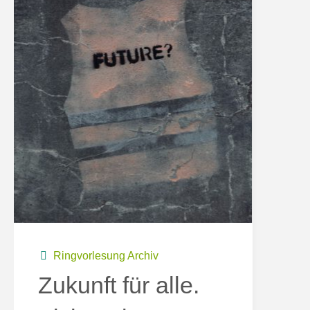
Ringvorlesung Archiv
Zukunft für alle.