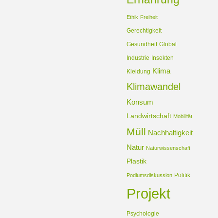
Ethik
Freiheit
Gerechtigkeit
Gesundheit
Global
Industrie
Insekten
Klima
Kleidung
Klimawandel
Konsum
Landwirtschaft
Mobilität
Müll
Nachhaltigkeit
Natur
Naturwissenschaft
Plastik
Politik
Podiumsdiskussion
Projekt
Psychologie