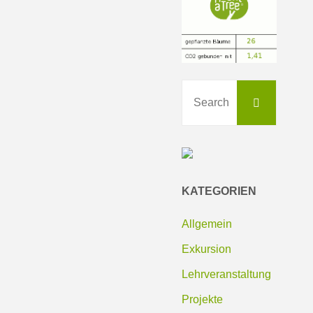
Search
Search
for:
KATEGORIEN
Allgemein
Exkursion
Lehrveranstaltung
Projekte