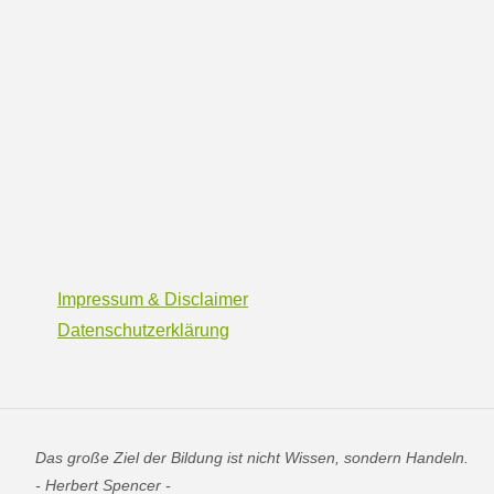
Impressum & Disclaimer
Datenschutzerklärung
Das große Ziel der Bildung ist nicht Wissen, sondern Handeln.
- Herbert Spencer -