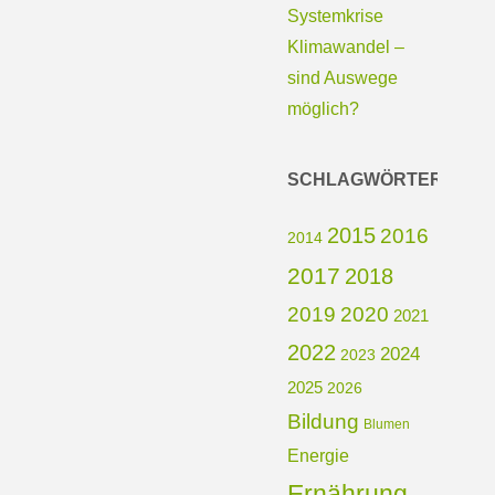
Systemkrise
Klimawandel –
sind Auswege
möglich?
SCHLAGWÖRTER
2015
2016
2014
2017
2018
2019
2020
2021
2022
2024
2023
2025
2026
Bildung
Blumen
Energie
Ernährung