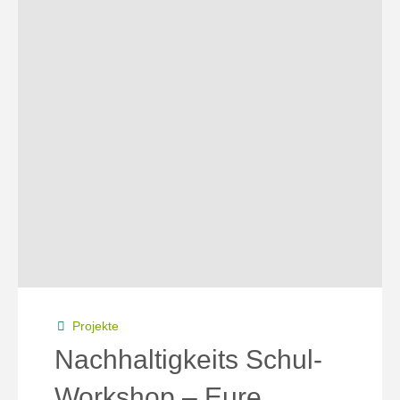
Projekte
Nachhaltigkeits Schul-
Workshop – Eure