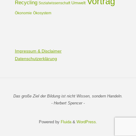
Vortrag
Recycling
Umwelt
Sozialwissenschaft
Ökonomie
Ökosystem
Impressum & Disclaimer
Datenschutzerklärung
Das große Ziel der Bildung ist nicht Wissen, sondern Handeln.
- Herbert Spencer -
Powered by
Fluida
&
WordPress.