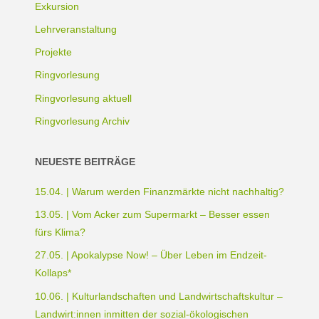
Exkursion
Lehrveranstaltung
Projekte
Ringvorlesung
Ringvorlesung aktuell
Ringvorlesung Archiv
NEUESTE BEITRÄGE
15.04. | Warum werden Finanzmärkte nicht nachhaltig?
13.05. | Vom Acker zum Supermarkt – Besser essen
fürs Klima?
27.05. | Apokalypse Now! – Über Leben im Endzeit-
Kollaps*
10.06. | Kulturlandschaften und Landwirtschaftskultur –
Landwirt:innen inmitten der sozial-ökologischen