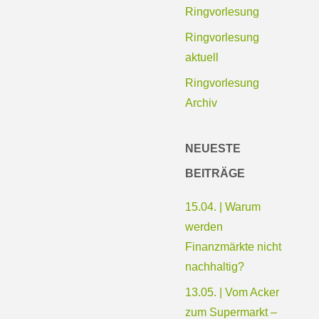
Ringvorlesung
Ringvorlesung
aktuell
Ringvorlesung
Archiv
NEUESTE
BEITRÄGE
15.04. | Warum
werden
Finanzmärkte nicht
nachhaltig?
13.05. | Vom Acker
zum Supermarkt –