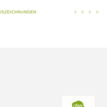
USZEICHNUNGEN