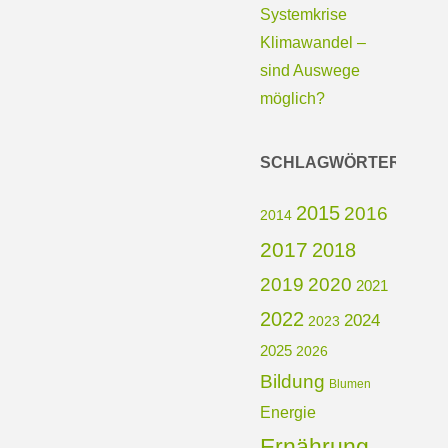
Systemkrise
Klimawandel –
sind Auswege
möglich?
SCHLAGWÖRTER
2015
2016
2014
2017
2018
2019
2020
2021
2022
2024
2023
2025
2026
Bildung
Blumen
Energie
Ernährung