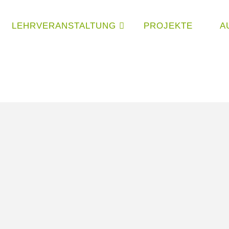
LEHRVERANSTALTUNG
PROJEKTE
A
H