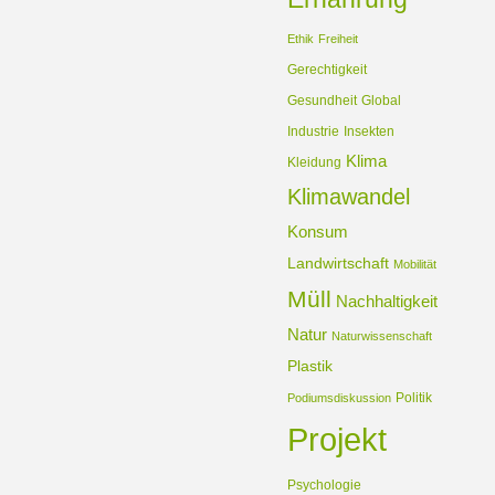
Ethik
Freiheit
Gerechtigkeit
Gesundheit
Global
Industrie
Insekten
Klima
Kleidung
Klimawandel
Konsum
Landwirtschaft
Mobilität
Müll
Nachhaltigkeit
Natur
Naturwissenschaft
Plastik
Politik
Podiumsdiskussion
Projekt
Psychologie