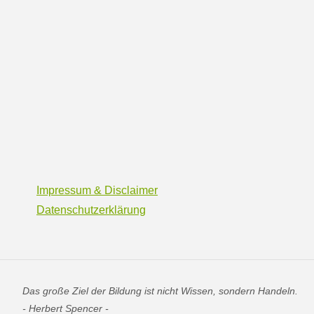
Impressum & Disclaimer
Datenschutzerklärung
Das große Ziel der Bildung ist nicht Wissen, sondern Handeln.
- Herbert Spencer -