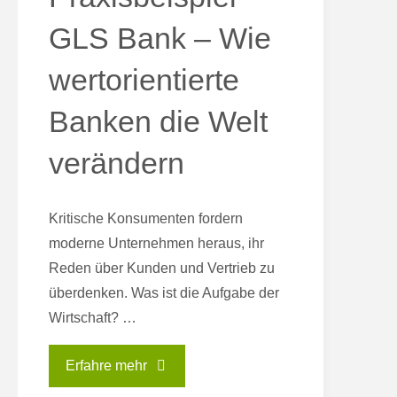
GLS Bank – Wie
wertorientierte
Banken die Welt
verändern
Kritische Konsumenten fordern
moderne Unternehmen heraus, ihr
Reden über Kunden und Vertrieb zu
überdenken. Was ist die Aufgabe der
Wirtschaft? …
"Praxisbeispiel
Erfahre mehr