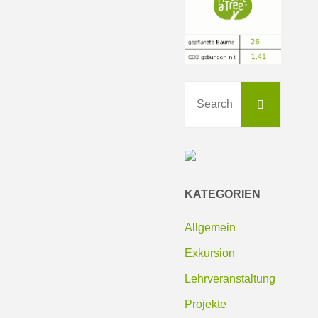
Search
Search
for:
KATEGORIEN
Allgemein
Exkursion
Lehrveranstaltung
Projekte