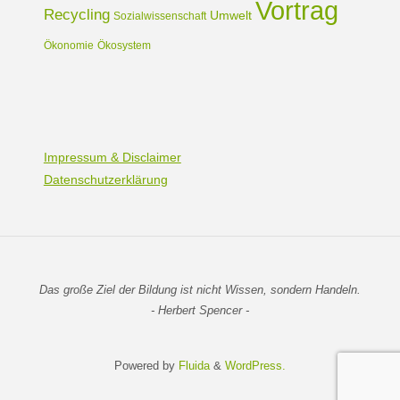
Vortrag
Recycling
Umwelt
Sozialwissenschaft
Ökonomie
Ökosystem
Impressum & Disclaimer
Datenschutzerklärung
Das große Ziel der Bildung ist nicht Wissen, sondern Handeln.
- Herbert Spencer -
Powered by
Fluida
&
WordPress.