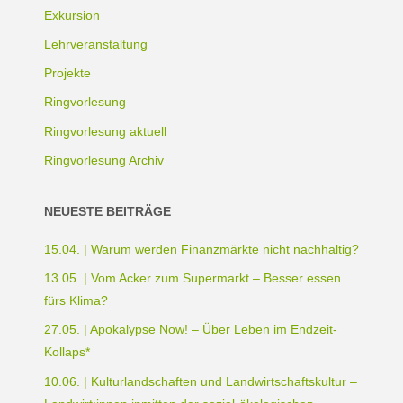
Exkursion
Lehrveranstaltung
Projekte
Ringvorlesung
Ringvorlesung aktuell
Ringvorlesung Archiv
NEUESTE BEITRÄGE
15.04. | Warum werden Finanzmärkte nicht nachhaltig?
13.05. | Vom Acker zum Supermarkt – Besser essen
fürs Klima?
27.05. | Apokalypse Now! – Über Leben im Endzeit-
Kollaps*
10.06. | Kulturlandschaften und Landwirtschaftskultur –