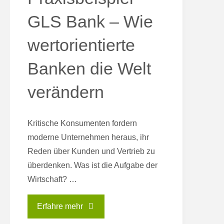
GLS Bank – Wie
wertorientierte
Banken die Welt
verändern
Kritische Konsumenten fordern
moderne Unternehmen heraus, ihr
Reden über Kunden und Vertrieb zu
überdenken. Was ist die Aufgabe der
Wirtschaft? …
"Praxisbeispiel
Erfahre mehr