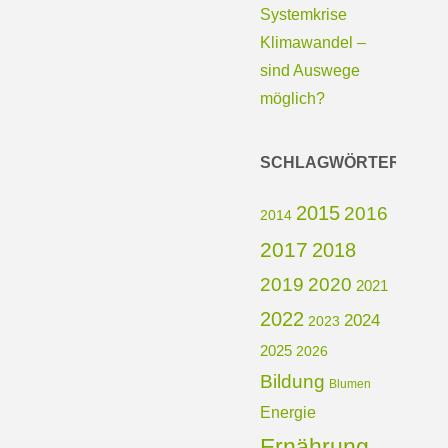
Systemkrise
Klimawandel –
sind Auswege
möglich?
SCHLAGWÖRTER
2015
2016
2014
2017
2018
2019
2020
2021
2022
2024
2023
2025
2026
Bildung
Blumen
Energie
Ernährung