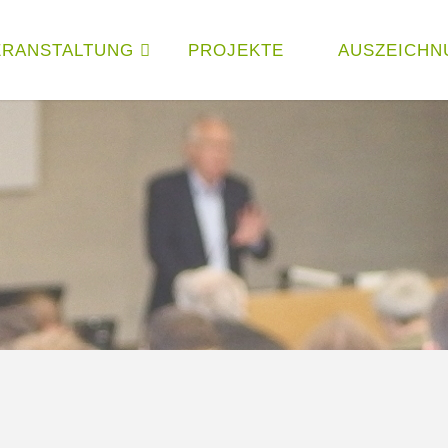
ERANSTALTUNG
PROJEKTE
AUSZEICHN