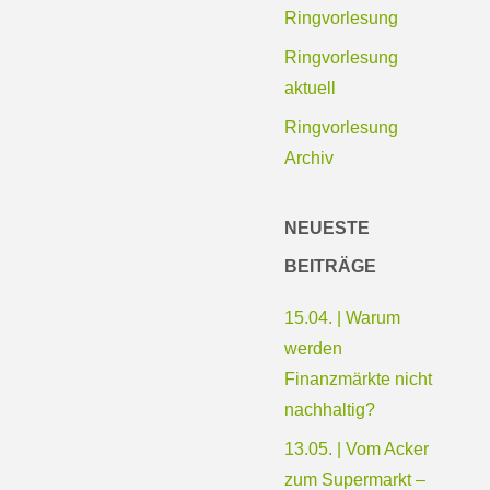
Ringvorlesung
Ringvorlesung
aktuell
Ringvorlesung
Archiv
NEUESTE
BEITRÄGE
15.04. | Warum
werden
Finanzmärkte nicht
nachhaltig?
13.05. | Vom Acker
zum Supermarkt –