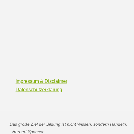
Impressum & Disclaimer
Datenschutzerklärung
Das große Ziel der Bildung ist nicht Wissen, sondern Handeln.
- Herbert Spencer -