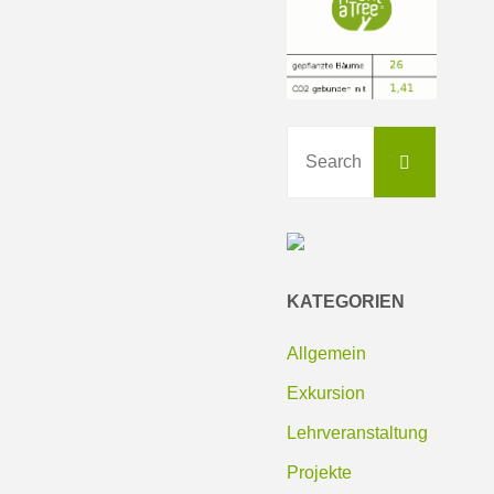
Search
Search
for:
KATEGORIEN
Allgemein
Exkursion
Lehrveranstaltung
Projekte