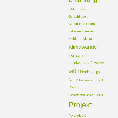
Ethik
Freiheit
Gerechtigkeit
Gesundheit
Global
Industrie
Insekten
Klima
Kleidung
Klimawandel
Konsum
Landwirtschaft
Mobilität
Müll
Nachhaltigkeit
Natur
Naturwissenschaft
Plastik
Politik
Podiumsdiskussion
Projekt
Psychologie