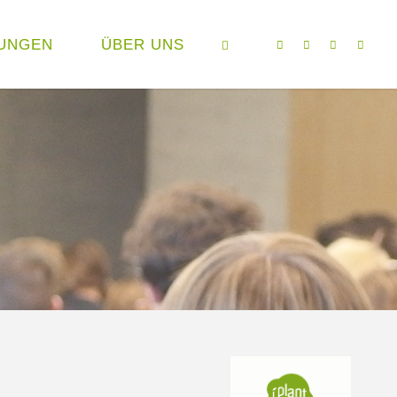
UNGEN
ÜBER UNS
SEARCH