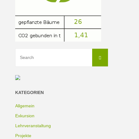
Search
Search
for:
KATEGORIEN
Allgemein
Exkursion
Lehrveranstaltung
Projekte