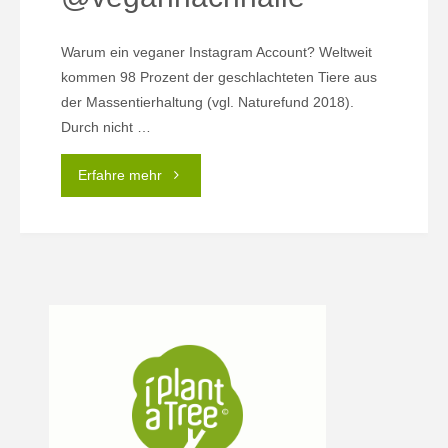
Warum ein veganer Instagram Account? Weltweit
kommen 98 Prozent der geschlachteten Tiere aus
der Massentierhaltung (vgl. Naturefund 2018).
Durch nicht …
"Instagram
Erfahre mehr
Account
@vegannachhalle"