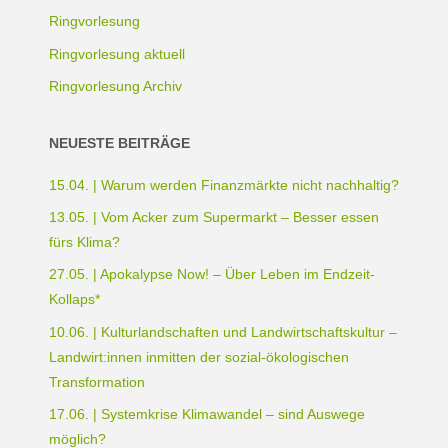
Ringvorlesung
Ringvorlesung aktuell
Ringvorlesung Archiv
NEUESTE BEITRÄGE
15.04. | Warum werden Finanzmärkte nicht nachhaltig?
13.05. | Vom Acker zum Supermarkt – Besser essen
fürs Klima?
27.05. | Apokalypse Now! – Über Leben im Endzeit-
Kollaps*
10.06. | Kulturlandschaften und Landwirtschaftskultur –
Landwirt:innen inmitten der sozial-ökologischen
Transformation
17.06. | Systemkrise Klimawandel – sind Auswege
möglich?