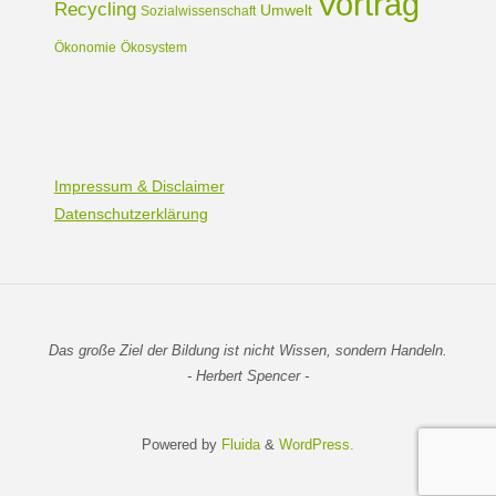
Vortrag
Recycling
Umwelt
Sozialwissenschaft
Ökonomie
Ökosystem
Impressum & Disclaimer
Datenschutzerklärung
Das große Ziel der Bildung ist nicht Wissen, sondern Handeln.
- Herbert Spencer -
Powered by
Fluida
&
WordPress.