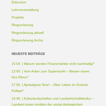
Exkursion
Lehrveranstaltung
Projekte
Ringvorlesung
Ringvorlesung aktuell
Ringvorlesung Archiv
NEUESTE BEITRÄGE
15.04. | Warum werden Finanzmärkte nicht nachhaltig?
13.05. | Vom Acker zum Supermarkt – Besser essen
fürs Klima?
27.05. | Apokalypse Now! – Über Leben im Endzeit-
Kollaps*
10.06. | Kulturlandschaften und Landwirtschaftskultur –
Landwirt:innen inmitten der sozial-ökologischen