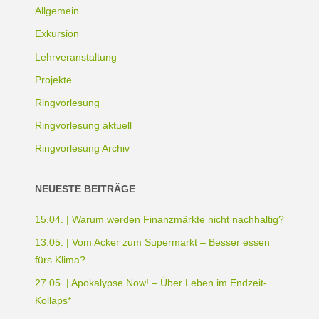
Allgemein
Exkursion
Lehrveranstaltung
Projekte
Ringvorlesung
Ringvorlesung aktuell
Ringvorlesung Archiv
NEUESTE BEITRÄGE
15.04. | Warum werden Finanzmärkte nicht nachhaltig?
13.05. | Vom Acker zum Supermarkt – Besser essen
fürs Klima?
27.05. | Apokalypse Now! – Über Leben im Endzeit-
Kollaps*