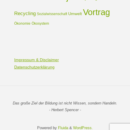
Vortrag
Recycling
Umwelt
Sozialwissenschaft
Ökonomie
Ökosystem
Impressum & Disclaimer
Datenschutzerklärung
Das große Ziel der Bildung ist nicht Wissen, sondern Handeln.
- Herbert Spencer -
Powered by
Fluida
&
WordPress.